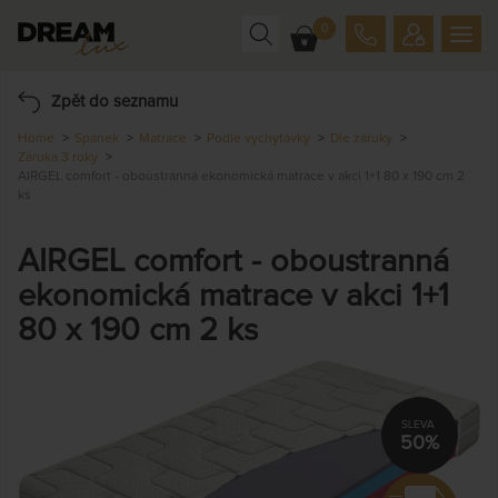
0
Zpět do seznamu
Home
Spánek
Matrace
Podle vychytávky
Dle záruky
Záruka 3 roky
AIRGEL comfort - oboustranná ekonomická matrace v akci 1+1 80 x 190 cm 2
ks
AIRGEL comfort - oboustranná
ekonomická matrace v akci 1+1
80 x 190 cm 2 ks
50%