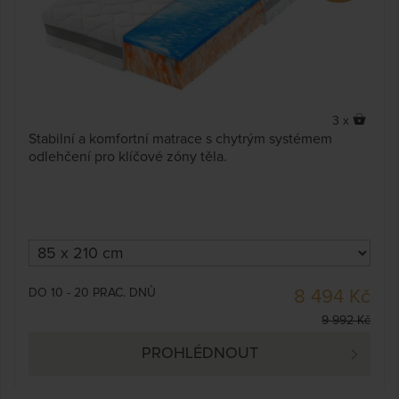
3 x
Stabilní a komfortní matrace s chytrým systémem
odlehčení pro klíčové zóny těla.
DO 10 - 20 PRAC. DNŮ
8 494 Kč
9 992 Kč
PROHLÉDNOUT