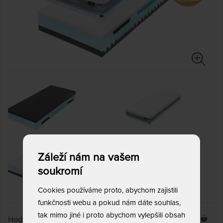
Záleží nám na vašem
soukromí
Cookies používáme proto, abychom zajistili
funkčnosti webu a pokud nám dáte souhlas,
tak mimo jiné i proto abychom vylepšili obsah
Hodnocení klientů
Prodáno 80 x
4,5
(2x)