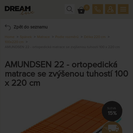
0
Zpět do seznamu
Home
Spánek
Matrace
Podle rozměrů
Délka 220 cm
100x220 cm
AMUNDSEN 22 - ortopedická matrace se zvýšenou tuhostí 100 x 220 cm
AMUNDSEN 22 - ortopedická
matrace se zvýšenou tuhostí 100
x 220 cm
15%