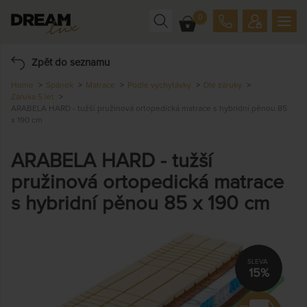
0
Zpět do seznamu
Home
Spánek
Matrace
Podle vychytávky
Dle záruky
Záruka 5 let
ARABELA HARD - tužší pružinová ortopedická matrace s hybridní pěnou 85
x 190 cm
ARABELA HARD - tužší
pružinová ortopedická matrace
s hybridní pěnou 85 x 190 cm
15%