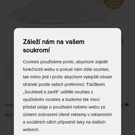
Záleží nám na vašem
soukromí
Cookies používáme proto, abychom zajistili
funkčnosti webu a pokud nám dáte souhlas,
tak mimo jiné i proto abychom vylepšili obsah
stránek podle vašich preferencí. Tlačítkem
„Souhlasit a zavřít“ udělíte souhlas s
využíváním cookies a budeme tak moci
Hodnocení klientů
Prodáno 796 x
4,8
(19x)
předat údaje o používání našeho webu za
účelem zobrazení cílené reklamy v reklamních
Výrobce:
Tropico
a sociálních sítích případně taky na dalších
webech.