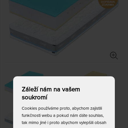
Záleží nám na vašem
soukromí
Cookies používáme proto, abychom zajistili
funkčnosti webu a pokud nám dáte souhlas,
tak mimo jiné i proto abychom vylepšili obsah