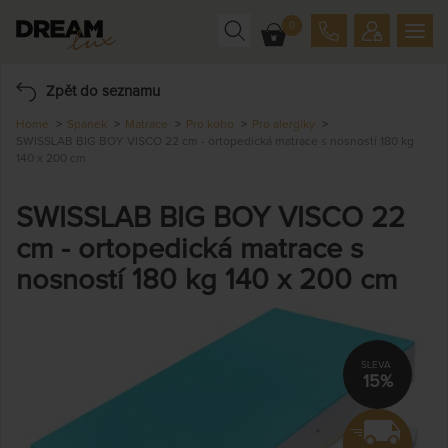
0
Zpět do seznamu
Home
Spánek
Matrace
Pro koho
Pro alergiky
SWISSLAB BIG BOY VISCO 22 cm - ortopedická matrace s nosností 180 kg
140 x 200 cm
SWISSLAB BIG BOY VISCO 22
cm - ortopedická matrace s
nosností 180 kg 140 x 200 cm
15%