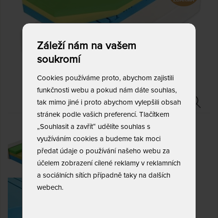
Záleží nám na vašem
soukromí
Cookies používáme proto, abychom zajistili
funkčnosti webu a pokud nám dáte souhlas,
tak mimo jiné i proto abychom vylepšili obsah
stránek podle vašich preferencí. Tlačítkem
„Souhlasit a zavřít“ udělíte souhlas s
využíváním cookies a budeme tak moci
předat údaje o používání našeho webu za
účelem zobrazení cílené reklamy v reklamních
a sociálních sítích případně taky na dalších
webech.