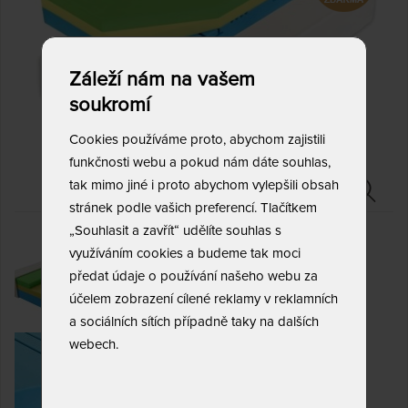
Záleží nám na vašem
soukromí
Cookies používáme proto, abychom zajistili
funkčnosti webu a pokud nám dáte souhlas,
tak mimo jiné i proto abychom vylepšili obsah
stránek podle vašich preferencí. Tlačítkem
„Souhlasit a zavřít“ udělíte souhlas s
využíváním cookies a budeme tak moci
předat údaje o používání našeho webu za
účelem zobrazení cílené reklamy v reklamních
a sociálních sítích případně taky na dalších
webech.