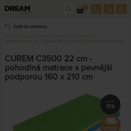
0
Zpět do seznamu
Home
Spánek
Matrace
Pro koho
Pro alergiky
CUREM C3500 22 cm - pohodlná matrace s pevnější podporou 160 x 210 cm
CUREM C3500 22 cm -
pohodlná matrace s pevnější
podporou 160 x 210 cm
15%