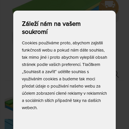
Záleží nám na vašem
soukromí
Cookies používáme proto, abychom zajistili
funkčnosti webu a pokud nám dáte souhlas,
tak mimo jiné i proto abychom vylepšili obsah
stránek podle vašich preferencí. Tlačítkem
„Souhlasit a zavřít“ udělíte souhlas s
využíváním cookies a budeme tak moci
předat údaje o používání našeho webu za
účelem zobrazení cílené reklamy v reklamních
a sociálních sítích případně taky na dalších
webech.