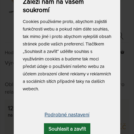
Záleží nám na vašem
soukromí
Cookies používáme proto, abychom zajistili
funkčnosti webu a pokud nám dáte souhlas,
tak mimo jiné i proto abychom vylepšili obsah
stránek podle vašich preferencí. Tlačítkem
„Souhlasit a zavřít“ udělíte souhlas s
Hodnocení klientů
Prodáno 53 x
5,0
(3x)
využíváním cookies a budeme tak moci
Výrobce:
Tropico
předat údaje o používání našeho webu za
účelem zobrazení cílené reklamy v reklamních
a sociálních sítích případně taky na dalších
Oblíbený polohovatelný lamelový rošt vhodný i pro
webech.
relaxaci a odpočinek v průběhu dne.
120 x 220 cm
Podrobné nastavení
na objednávku,
odesíláme do 15 - 20 pracovních dnů
5 376 Kč
Souhlasit a zavřít