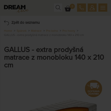
0
Zpět do seznamu
Home
Spánek
Matrace
Pro koho
Pro hosty
GALLUS - extra prodyšná matrace z monobloku 140 x 210 cm
GALLUS - extra prodyšná
matrace z monobloku 140 x 210
cm