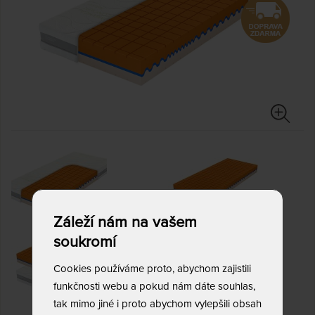
Záleží nám na vašem
soukromí
Cookies používáme proto, abychom zajistili
funkčnosti webu a pokud nám dáte souhlas,
tak mimo jiné i proto abychom vylepšili obsah