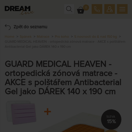
0
Zpět do seznamu
Home
Spánek
Matrace
Pro koho
S nosností do & nad 150 kg
GUARD MEDICAL HEAVEN - ortopedická zónová matrace - AKCE s polštářem
Antibacterial Gel jako DÁREK 140 x 190 cm
GUARD MEDICAL HEAVEN -
ortopedická zónová matrace -
AKCE s polštářem Antibacterial
Gel jako DÁREK 140 x 190 cm
15%