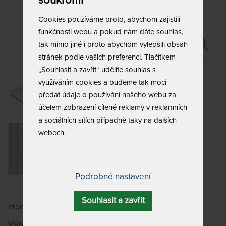
soukromí
Cookies používáme proto, abychom zajistili
funkčnosti webu a pokud nám dáte souhlas,
tak mimo jiné i proto abychom vylepšili obsah
stránek podle vašich preferencí. Tlačítkem
„Souhlasit a zavřít“ udělíte souhlas s
využíváním cookies a budeme tak moci
předat údaje o používání našeho webu za
účelem zobrazení cílené reklamy v reklamních
a sociálních sítích případně taky na dalších
webech.
Podrobné nastavení
Souhlasit a zavřít
Prodáno 8 x
Výrobce:
Moravia Comfort