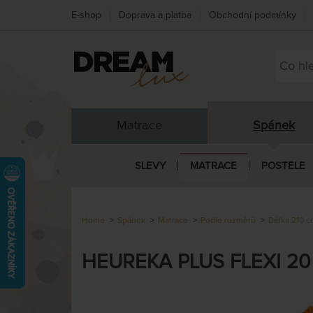
E-shop
Doprava a platba
Obchodní podmínky
Matrace
Spánek
SLEVY
MATRACE
POSTELE
Home
Spánek
Matrace
Podle rozměrů
Délka 210 
HEUREKA PLUS FLEXI 20 c