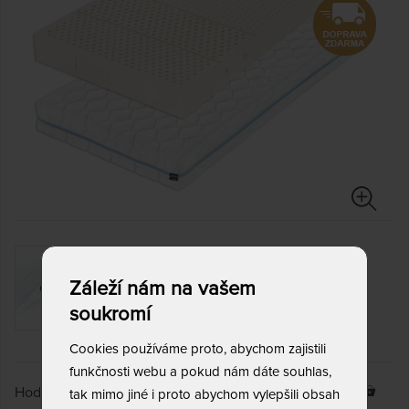
Záleží nám na vašem
soukromí
Cookies používáme proto, abychom zajistili
funkčnosti webu a pokud nám dáte souhlas,
Hodnocení klientů
Prodáno 58 x
tak mimo jiné i proto abychom vylepšili obsah
4,0
(1x)