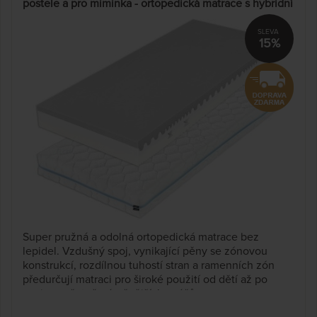
postele a pro miminka - ortopedická matrace s hybridní
pěnou + polštář Lenošek Kid jako dárek
15%
Super pružná a odolná ortopedická matrace bez
lepidel. Vzdušný spoj, vynikající pěny se zónovou
konstrukcí, rozdílnou tuhostí stran a ramenních zón
předurčují matraci pro široké použití od dětí až po
seniory, včetně náročnějších spáčů.