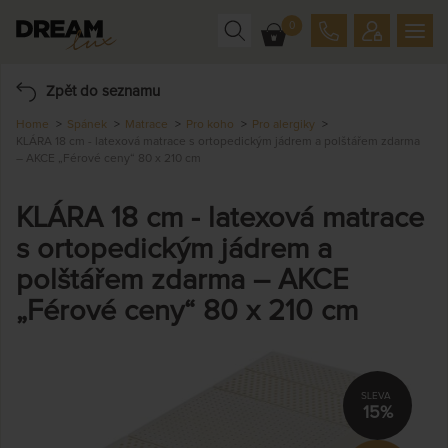
0
Zpět do seznamu
Home
Spánek
Matrace
Pro koho
Pro alergiky
KLÁRA 18 cm - latexová matrace s ortopedickým jádrem a polštářem zdarma
– AKCE „Férové ceny“ 80 x 210 cm
KLÁRA 18 cm - latexová matrace
s ortopedickým jádrem a
polštářem zdarma – AKCE
„Férové ceny“ 80 x 210 cm
15%