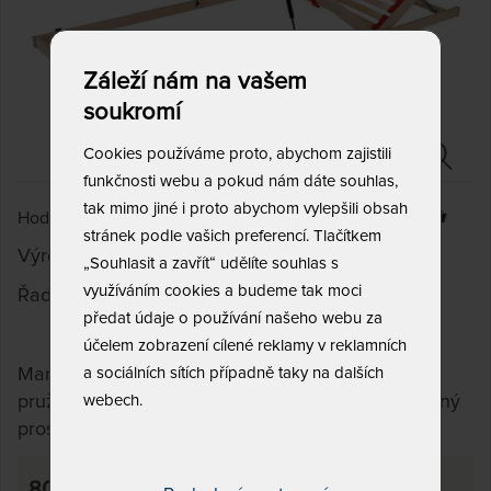
Záleží nám na vašem
soukromí
Cookies používáme proto, abychom zajistili
funkčnosti webu a pokud nám dáte souhlas,
tak mimo jiné i proto abychom vylepšili obsah
Hodnocení klientů
Prodáno 17 x
5,0
(1x)
stránek podle vašich preferencí. Tlačítkem
Výrobce:
Ahorn
„Souhlasit a zavřít“ udělíte souhlas s
využíváním cookies a budeme tak moci
Řada:
Ahorn rošty polohovatelné
předat údaje o používání našeho webu za
účelem zobrazení cílené reklamy v reklamních
Manuálně polohovatelný postelový rošt s 28
a sociálních sítích případně taky na dalších
pružnými lamelami a výklopem u nohou pro úložný
webech.
prostor.
80 x 200 cm