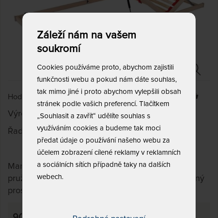
Záleží nám na vašem
soukromí
Cookies používáme proto, abychom zajistili
funkčnosti webu a pokud nám dáte souhlas,
tak mimo jiné i proto abychom vylepšili obsah
Hodnocení klientů
Prodáno 17 x
5,0
(1x)
stránek podle vašich preferencí. Tlačítkem
Výrobce:
Ahorn
„Souhlasit a zavřít“ udělíte souhlas s
využíváním cookies a budeme tak moci
Řada:
Ahorn rošty polohovatelné
předat údaje o používání našeho webu za
účelem zobrazení cílené reklamy v reklamních
a sociálních sítích případně taky na dalších
Manuálně polohovatelný postelový rošt s 28
webech.
pružnými lamelami a výklopem u nohou pro úložný
prostor.
90 x 190 cm