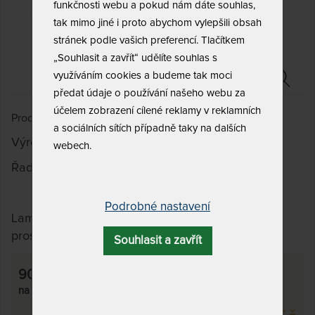
funkčnosti webu a pokud nám dáte souhlas,
tak mimo jiné i proto abychom vylepšili obsah
stránek podle vašich preferencí. Tlačítkem
„Souhlasit a zavřít“ udělíte souhlas s
využíváním cookies a budeme tak moci
předat údaje o používání našeho webu za
účelem zobrazení cílené reklamy v reklamních
Prodáno 8 x
a sociálních sítích případně taky na dalších
Výrobce:
Ahorn
webech.
Řada:
Ahorn rošty výklopné
Podrobné nastavení
Lamelový rošt s předním výklopem pro úložný
prostor, s 28 lamelami a třema zónami.
Souhlasit a zavřít
90 x 210 cm
na objednávku,
odesíláme do 10 - 15 prac. dnů