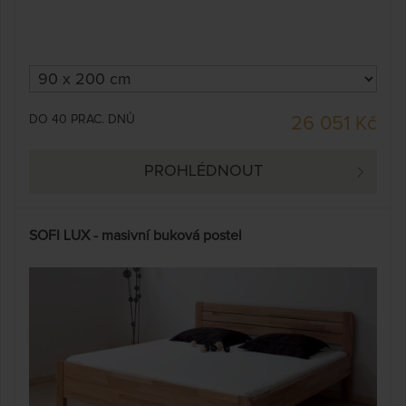
DO 40 PRAC. DNŮ
26 051 Kč
PROHLÉDNOUT
SOFI LUX - masivní buková postel