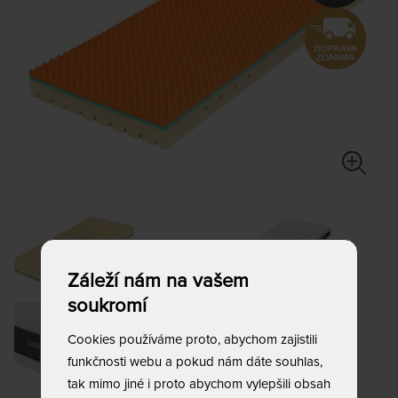
Záleží nám na vašem
soukromí
Cookies používáme proto, abychom zajistili
funkčnosti webu a pokud nám dáte souhlas,
tak mimo jiné i proto abychom vylepšili obsah