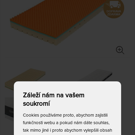
Záleží nám na vašem
soukromí
Cookies používáme proto, abychom zajistili
funkčnosti webu a pokud nám dáte souhlas,
tak mimo jiné i proto abychom vylepšili obsah