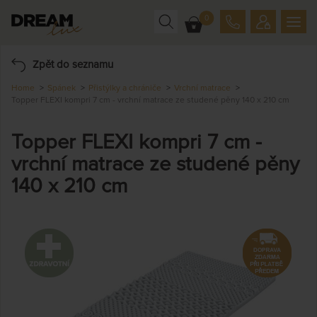
0
Zpět do seznamu
Home
Spánek
Přistýlky a chrániče
Vrchní matrace
Topper FLEXI kompri 7 cm - vrchní matrace ze studené pěny 140 x 210 cm
Topper FLEXI kompri 7 cm -
vrchní matrace ze studené pěny
140 x 210 cm