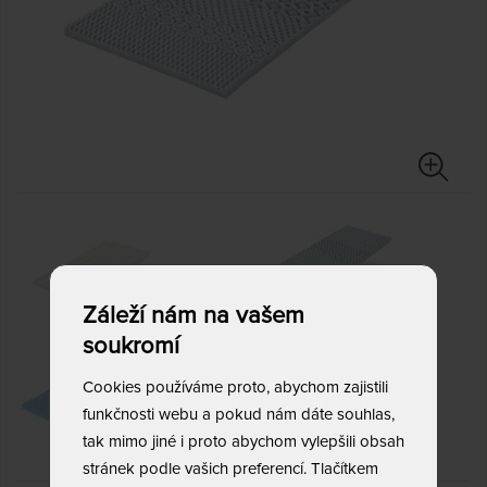
Záleží nám na vašem
soukromí
Cookies používáme proto, abychom zajistili
funkčnosti webu a pokud nám dáte souhlas,
tak mimo jiné i proto abychom vylepšili obsah
stránek podle vašich preferencí. Tlačítkem