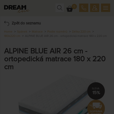
0
Zpět do seznamu
Home
Spánek
Matrace
Podle rozměrů
Délka 220 cm
180x220 cm
ALPINE BLUE AIR 26 cm - ortopedická matrace 180 x 220 cm
ALPINE BLUE AIR 26 cm -
ortopedická matrace 180 x 220
cm
15%