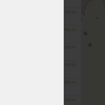
NA OBJEDNÁVKU
3 528 Kč
odesíláme do 15 - 20
pracovních dnů
NA OBJEDNÁVKU
2 940 Kč
odesíláme do 15 - 20
pracovních dnů
NA OBJEDNÁVKU
3 528 Kč
odesíláme do 15 - 20
pracovních dnů
NA OBJEDNÁVKU
2 940 Kč
odesíláme do 15 - 20
pracovních dnů
m
NA OBJEDNÁVKU
3 650 Kč
odesíláme do 15 - 20
pracovních dnů
NA OBJEDNÁVKU
4 050 Kč
odesíláme do 15 - 20