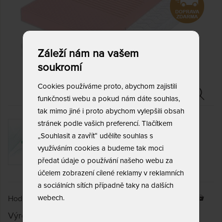
Záleží nám na vašem
soukromí
Cookies používáme proto, abychom zajistili
funkčnosti webu a pokud nám dáte souhlas,
tak mimo jiné i proto abychom vylepšili obsah
stránek podle vašich preferencí. Tlačítkem
„Souhlasit a zavřít“ udělíte souhlas s
využíváním cookies a budeme tak moci
předat údaje o používání našeho webu za
účelem zobrazení cílené reklamy v reklamních
a sociálních sítích případně taky na dalších
webech.
Hodnocení klientů
Prodáno 19 x
4,5
(2x)
Výrobce:
Tropico