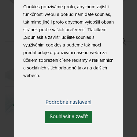
Cookies používáme proto, abychom zajistili
funkčnosti webu a pokud nám dáte souhlas,
tak mimo jiné i proto abychom vylepšili obsah
stránek podle vašich preferencí. Tlačítkem
„Souhlasit a zavřít“ udělíte souhlas s
využíváním cookies a budeme tak moci
předat údaje o používání našeho webu za
účelem zobrazení cílené reklamy v reklamních
a sociálních sítích případně taky na dalších
webech.
Podrobné nastavení
Souhlasit a zavřít