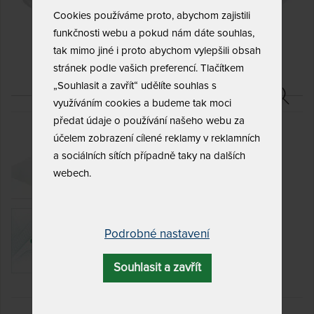
Cookies používáme proto, abychom zajistili
funkčnosti webu a pokud nám dáte souhlas,
tak mimo jiné i proto abychom vylepšili obsah
stránek podle vašich preferencí. Tlačítkem
„Souhlasit a zavřít“ udělíte souhlas s
využíváním cookies a budeme tak moci
předat údaje o používání našeho webu za
účelem zobrazení cílené reklamy v reklamních
a sociálních sítích případně taky na dalších
webech.
Podrobné nastavení
Souhlasit a zavřít