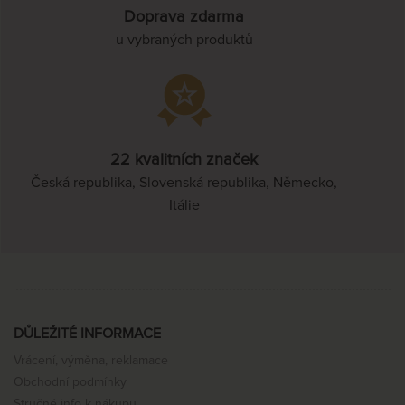
Doprava zdarma
u vybraných produktů
22 kvalitních značek
Česká republika, Slovenská republika, Německo,
Itálie
DŮLEŽITÉ INFORMACE
Vrácení, výměna, reklamace
Obchodní podmínky
Stručné info k nákupu