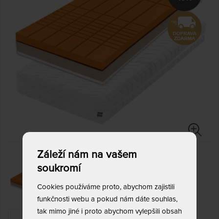
Záleží nám na vašem
soukromí
Cookies používáme proto, abychom zajistili
funkčnosti webu a pokud nám dáte souhlas,
tak mimo jiné i proto abychom vylepšili obsah