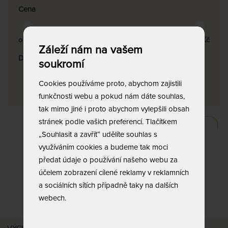
Cena
od
500
Kč
do
73,850
Kč
Záleží nám na vašem
Dostupnost a doprava
soukromí
skladem
1
Cookies používáme proto, abychom zajistili
doprava zdarma
40
funkčnosti webu a pokud nám dáte souhlas,
tak mimo jiné i proto abychom vylepšili obsah
DALŠÍ FILTRY
stránek podle vašich preferencí. Tlačítkem
Vyfiltrujte si jen to, co
„Souhlasit a zavřít“ udělíte souhlas s
využíváním cookies a budeme tak moci
hledáte!
předat údaje o používání našeho webu za
účelem zobrazení cílené reklamy v reklamních
a sociálních sítích případně taky na dalších
webech.
(current)
1
2
3
4
5
6
7
8
9