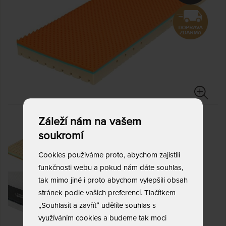
Záleží nám na vašem
soukromí
Cookies používáme proto, abychom zajistili
funkčnosti webu a pokud nám dáte souhlas,
tak mimo jiné i proto abychom vylepšili obsah
stránek podle vašich preferencí. Tlačítkem
„Souhlasit a zavřít“ udělíte souhlas s
využíváním cookies a budeme tak moci