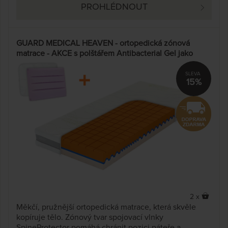
PROHLÉDNOUT
GUARD MEDICAL HEAVEN - ortopedická zónová
matrace - AKCE s polštářem Antibacterial Gel jako
DÁREK
15%
2 x
Měkčí, pružnější ortopedická matrace, která skvěle
kopíruje tělo. Zónový tvar spojovací vlnky
SpineProtector pomáhá chránit pozici páteře a