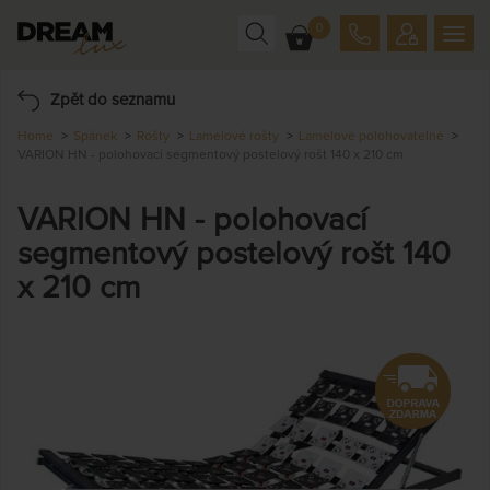
0
Zpět do seznamu
Home
Spánek
Rošty
Lamelové rošty
Lamelové polohovatelné
VARION HN - polohovací segmentový postelový rošt 140 x 210 cm
VARION HN - polohovací
segmentový postelový rošt 140
x 210 cm