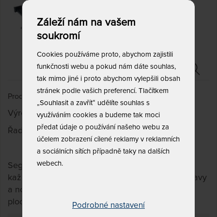
Záleží nám na vašem
soukromí
Cookies používáme proto, abychom zajistili
funkčnosti webu a pokud nám dáte souhlas,
tak mimo jiné i proto abychom vylepšili obsah
stránek podle vašich preferencí. Tlačítkem
Prodáno 3 x
„Souhlasit a zavřít“ udělíte souhlas s
Výrobce:
Ahorn
využíváním cookies a budeme tak moci
předat údaje o používání našeho webu za
Řada:
Ahorn rošty polohovatelné
účelem zobrazení cílené reklamy v reklamních
a sociálních sítích případně taky na dalších
webech.
Segmentový postelový rošt, který se přizpůsobí
každé postavě, s možností ručního polohování hlavy
a nohou. Individuální nastavení pružnosti lehací
plochy v oblasti ramen a beder.
Podrobné nastavení