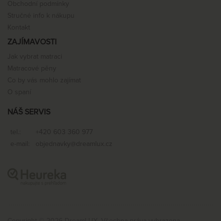
Obchodní podmínky
Stručné info k nákupu
Kontakt
ZAJÍMAVOSTI
Jak vybrat matraci
Matracové pěny
Co by vás mohlo zajímat
O spaní
NÁŠ SERVIS
tel.:
+420 603 360 977
e-mail:
objednavky@dreamlux.cz