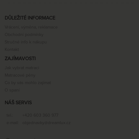
DŮLEŽITÉ INFORMACE
Vrácení, výměna, reklamace
Obchodní podmínky
Stručné info k nákupu
Kontakt
ZAJÍMAVOSTI
Jak vybrat matraci
Matracové pěny
Co by vás mohlo zajímat
O spaní
NÁŠ SERVIS
tel.:
+420 603 360 977
e-mail:
objednavky@dreamlux.cz