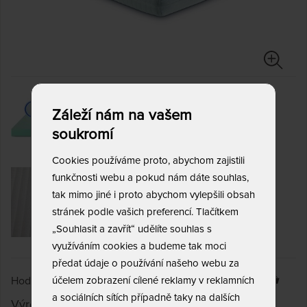
Záleží nám na vašem
soukromí
Cookies používáme proto, abychom zajistili
funkčnosti webu a pokud nám dáte souhlas,
tak mimo jiné i proto abychom vylepšili obsah
stránek podle vašich preferencí. Tlačítkem
„Souhlasit a zavřít“ udělíte souhlas s
využíváním cookies a budeme tak moci
předat údaje o používání našeho webu za
účelem zobrazení cílené reklamy v reklamních
Hodnocení klientů
Prodáno 4 x
5,0
(2x)
a sociálních sítích případně taky na dalších
Výrobce:
PerDormire