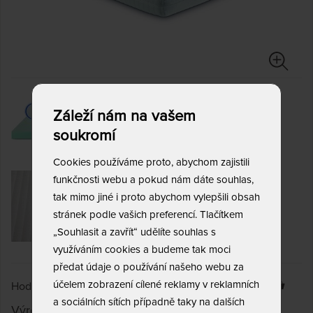
Záleží nám na vašem
soukromí
Cookies používáme proto, abychom zajistili
funkčnosti webu a pokud nám dáte souhlas,
tak mimo jiné i proto abychom vylepšili obsah
stránek podle vašich preferencí. Tlačítkem
„Souhlasit a zavřít“ udělíte souhlas s
využíváním cookies a budeme tak moci
předat údaje o používání našeho webu za
účelem zobrazení cílené reklamy v reklamních
Hodnocení klientů
Prodáno 4 x
5,0
(2x)
a sociálních sítích případně taky na dalších
Výrobce:
PerDormire