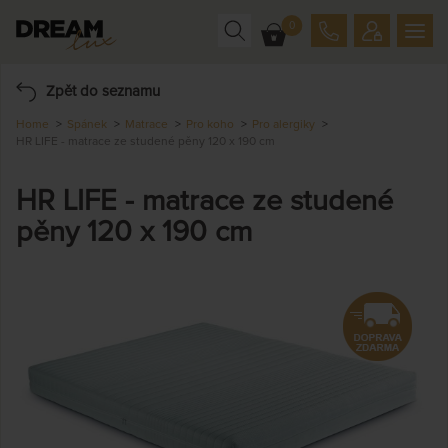
0
Zpět do seznamu
Home
Spánek
Matrace
Pro koho
Pro alergiky
HR LIFE - matrace ze studené pěny 120 x 190 cm
HR LIFE - matrace ze studené
pěny 120 x 190 cm