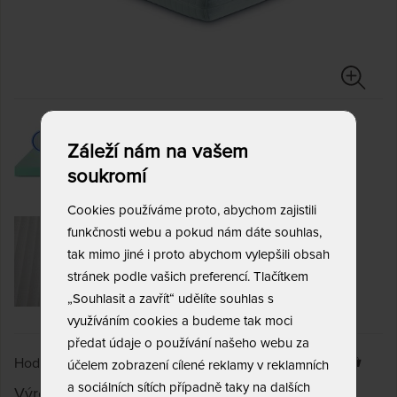
Záleží nám na vašem
soukromí
Cookies používáme proto, abychom zajistili
funkčnosti webu a pokud nám dáte souhlas,
tak mimo jiné i proto abychom vylepšili obsah
stránek podle vašich preferencí. Tlačítkem
„Souhlasit a zavřít“ udělíte souhlas s
využíváním cookies a budeme tak moci
předat údaje o používání našeho webu za
Hodnocení klientů
Prodáno 4 x
5,0
(2x)
účelem zobrazení cílené reklamy v reklamních
a sociálních sítích případně taky na dalších
Výrobce:
PerDormire