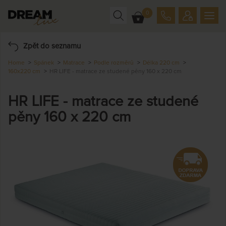
0
Zpět do seznamu
Home
Spánek
Matrace
Podle rozměrů
Délka 220 cm
160x220 cm
HR LIFE - matrace ze studené pěny 160 x 220 cm
HR LIFE - matrace ze studené
pěny 160 x 220 cm