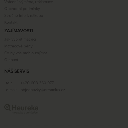
Vrácení, výměna, reklamace
Obchodní podmínky
Stručné info k nákupu
Kontakt
ZAJÍMAVOSTI
Jak vybrat matraci
Matracové pěny
Co by vás mohlo zajímat
O spaní
NÁŠ SERVIS
tel.:
+420 603 360 977
e-mail:
objednavky@dreamlux.cz