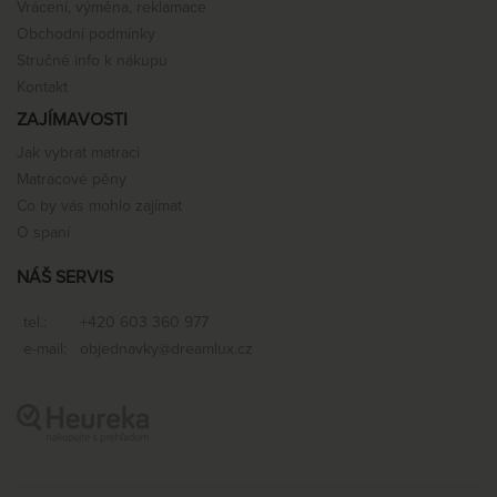
Vrácení, výměna, reklamace
Obchodní podmínky
Stručné info k nákupu
Kontakt
ZAJÍMAVOSTI
Jak vybrat matraci
Matracové pěny
Co by vás mohlo zajímat
O spaní
NÁŠ SERVIS
tel.:
+420 603 360 977
e-mail:
objednavky@dreamlux.cz