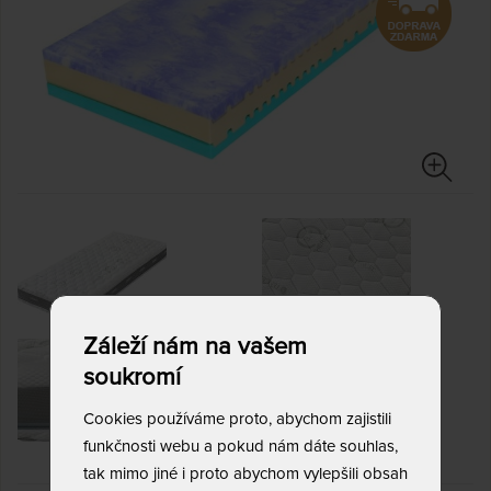
Záleží nám na vašem
soukromí
Cookies používáme proto, abychom zajistili
funkčnosti webu a pokud nám dáte souhlas,
tak mimo jiné i proto abychom vylepšili obsah