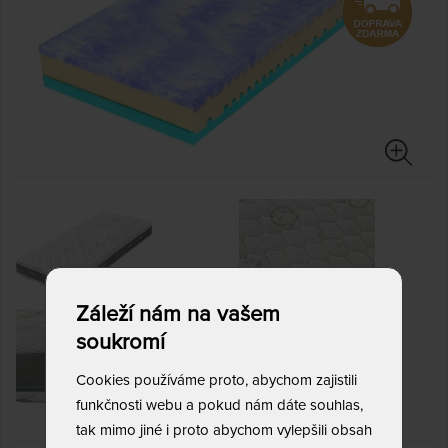
Záleží nám na vašem
soukromí
Cookies používáme proto, abychom zajistili
funkčnosti webu a pokud nám dáte souhlas,
tak mimo jiné i proto abychom vylepšili obsah