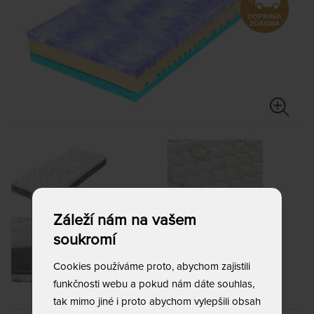
Záleží nám na vašem
soukromí
Cookies používáme proto, abychom zajistili
funkčnosti webu a pokud nám dáte souhlas,
tak mimo jiné i proto abychom vylepšili obsah