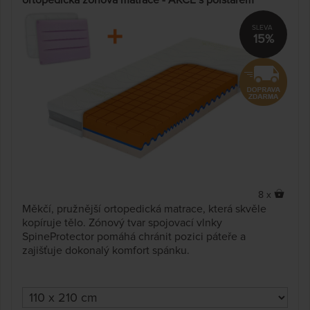
Antibacterial Gel jako DÁREK
15%
8 x
Měkčí, pružnější ortopedická matrace, která skvěle
kopíruje tělo. Zónový tvar spojovací vlnky
SpineProtector pomáhá chránit pozici páteře a
zajišťuje dokonalý komfort spánku.