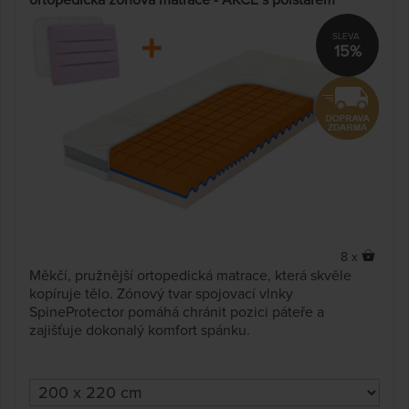
Antibacterial Gel jako DÁREK
15%
8 x
Měkčí, pružnější ortopedická matrace, která skvěle
kopíruje tělo. Zónový tvar spojovací vlnky
SpineProtector pomáhá chránit pozici páteře a
zajišťuje dokonalý komfort spánku.