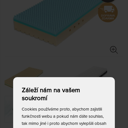
Záleží nám na vašem
soukromí
Cookies používáme proto, abychom zajistili
funkčnosti webu a pokud nám dáte souhlas,
tak mimo jiné i proto abychom vylepšili obsah