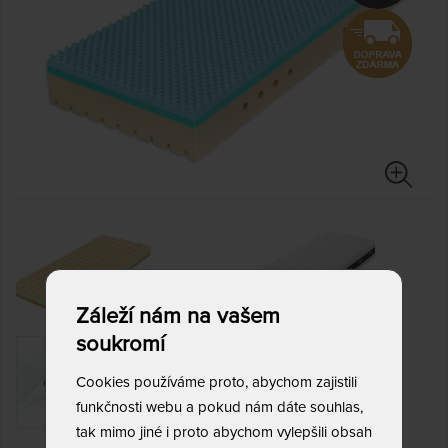
Záleží nám na vašem
soukromí
Cookies používáme proto, abychom zajistili
funkčnosti webu a pokud nám dáte souhlas,
tak mimo jiné i proto abychom vylepšili obsah