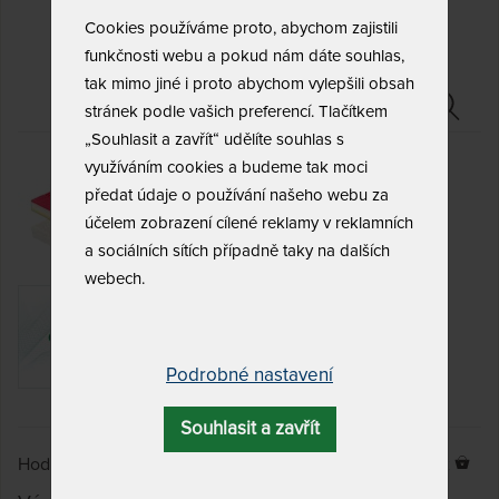
Cookies používáme proto, abychom zajistili
funkčnosti webu a pokud nám dáte souhlas,
tak mimo jiné i proto abychom vylepšili obsah
stránek podle vašich preferencí. Tlačítkem
„Souhlasit a zavřít“ udělíte souhlas s
využíváním cookies a budeme tak moci
předat údaje o používání našeho webu za
účelem zobrazení cílené reklamy v reklamních
a sociálních sítích případně taky na dalších
webech.
Podrobné nastavení
Souhlasit a zavřít
Hodnocení klientů
Prodáno 105 x
5,0
(3x)