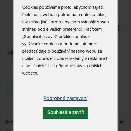
Cookies používáme proto, abychom zajistili
funkčnosti webu a pokud nám dáte souhlas,
tak mimo jiné i proto abychom vylepšili obsah
stránek podle vašich preferencí. Tlačítkem
„Souhlasit a zavřít“ udělíte souhlas s
využíváním cookies a budeme tak moci
předat údaje o používání našeho webu za
účelem zobrazení cílené reklamy v reklamních
a sociálních sítích případně taky na dalších
webech.
Podrobné nastavení
Souhlasit a zavřít
Hodnocení klientů
Prodáno 105 x
5,0
(3x)