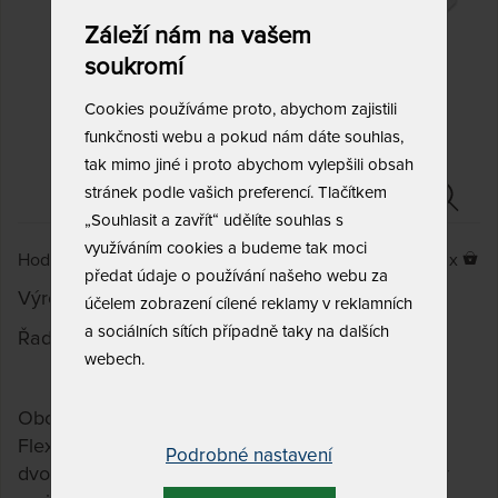
Záleží nám na vašem
soukromí
Cookies používáme proto, abychom zajistili
funkčnosti webu a pokud nám dáte souhlas,
tak mimo jiné i proto abychom vylepšili obsah
stránek podle vašich preferencí. Tlačítkem
„Souhlasit a zavřít“ udělíte souhlas s
využíváním cookies a budeme tak moci
Hodnocení klientů
Prodáno 908 x
4,9
(19x)
předat údaje o používání našeho webu za
Výrobce:
DreamLux
účelem zobrazení cílené reklamy v reklamních
a sociálních sítích případně taky na dalších
Řada:
DreamLux Wanda
webech.
Oboustranná matrace vyrobena z pružných
Flexifoam studených pěn s dlouhou životností. S
Podrobné nastavení
dvoudílným potahem, pratelným na 95 °C. Strany