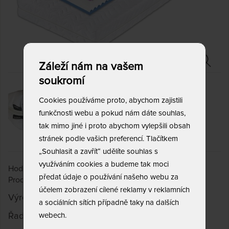
Záleží nám na vašem
soukromí
Cookies používáme proto, abychom zajistili
funkčnosti webu a pokud nám dáte souhlas,
tak mimo jiné i proto abychom vylepšili obsah
stránek podle vašich preferencí. Tlačítkem
„Souhlasit a zavřít“ udělíte souhlas s
využíváním cookies a budeme tak moci
Hodnocení klientů
4,8
(39x)
předat údaje o používání našeho webu za
Prodáno 1 692 x
účelem zobrazení cílené reklamy v reklamních
Výrobce:
DreamLux
a sociálních sítích případně taky na dalších
webech.
Řada:
DreamLux Wanda